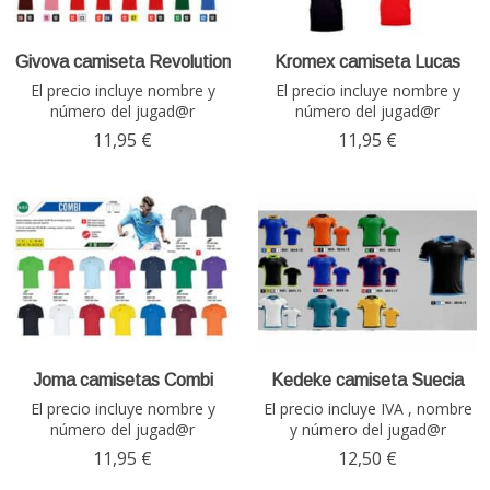
Givova camiseta Revolution
Kromex camiseta Lucas
El precio incluye nombre y
El precio incluye nombre y
número del jugad@r
número del jugad@r
11,95 €
11,95 €
Joma camisetas Combi
Kedeke camiseta Suecia
El precio incluye nombre y
El precio incluye IVA , nombre
número del jugad@r
y número del jugad@r
11,95 €
12,50 €