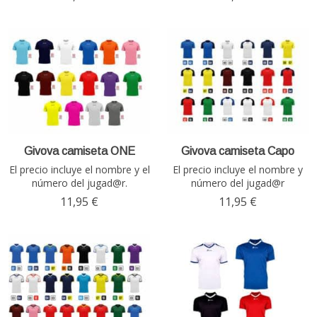
Givova camiseta ONE
Givova camiseta Capo
El precio incluye el nombre y el
El precio incluye el nombre y
número del jugad@r.
número del jugad@r
11,95 €
11,95 €