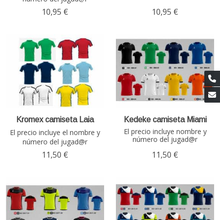
10,95 €
10,95 €
Kromex camiseta Laia
Kedeke camiseta Miami
El precio incluye nombre y
El precio incluye el nombre y
número del jugad@r
número del jugad@r
11,50 €
11,50 €