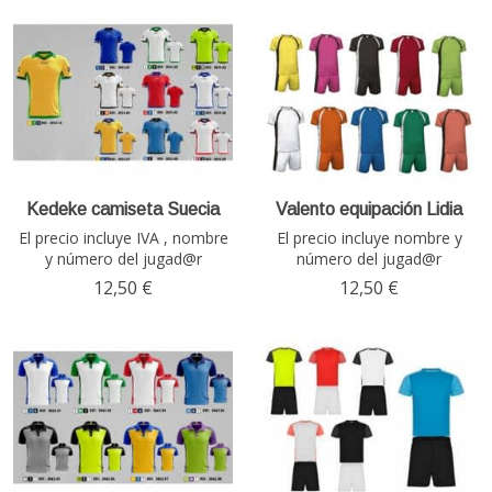
Kedeke camiseta Suecia
Valento equipación Lidia
El precio incluye IVA , nombre
El precio incluye nombre y
y número del jugad@r
número del jugad@r
12,50 €
12,50 €