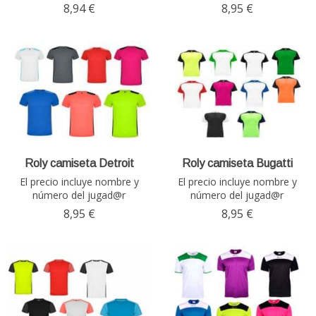
8,94 €
8,95 €
Roly camiseta Detroit
Roly camiseta Bugatti
El precio incluye nombre y
El precio incluye nombre y
número del jugad@r
número del jugad@r
8,95 €
8,95 €