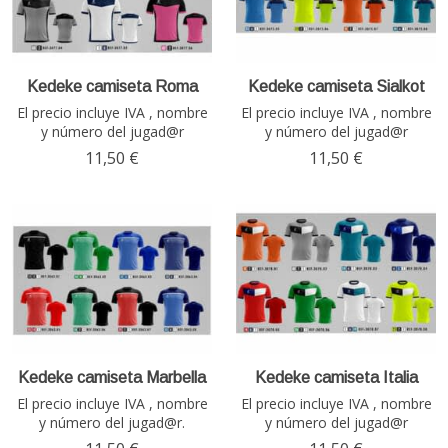
Kedeke camiseta Roma
Kedeke camiseta Sialkot
El precio incluye IVA , nombre
El precio incluye IVA , nombre
y número del jugad@r
y número del jugad@r
11,50 €
11,50 €
Kedeke camiseta Marbella
Kedeke camiseta Italia
El precio incluye IVA , nombre
El precio incluye IVA , nombre
y número del jugad@r.
y número del jugad@r