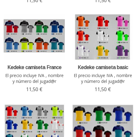
11,50 €
11,50 €
Kedeke camiseta France
Kedeke camiseta basic
El precio incluye IVA , nombre
El precio incluye IVA , nombre
y número del jugad@r
y número del jugad@r
11,50 €
11,50 €