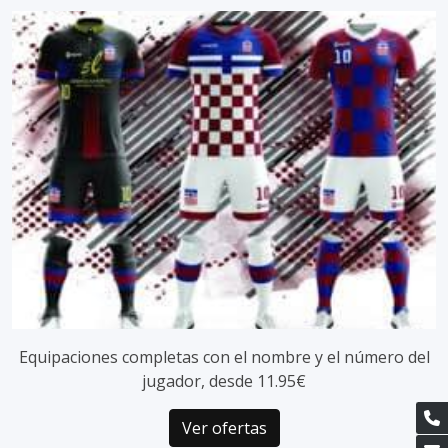
Equipaciones completas con el nombre y el número del
jugador, desde 11.95€
Ver ofertas