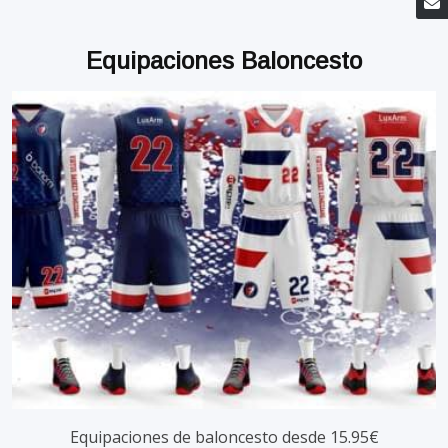
Equipaciones Baloncesto
Equipaciones de baloncesto desde 15.95€