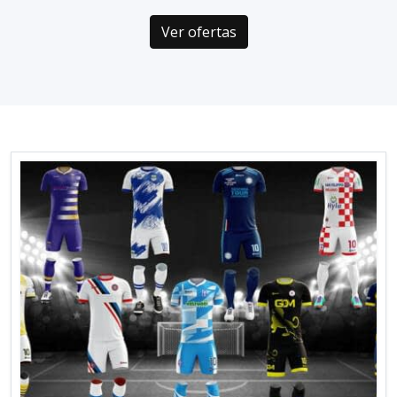
Ver ofertas