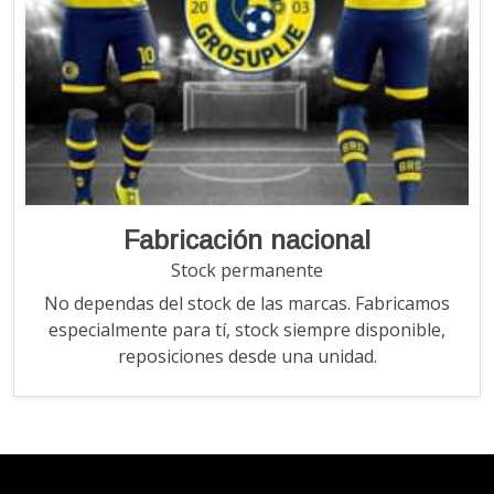
Fabricación nacional
Stock permanente
No dependas del stock de las marcas. Fabricamos
especialmente para tí, stock siempre disponible,
reposiciones desde una unidad.