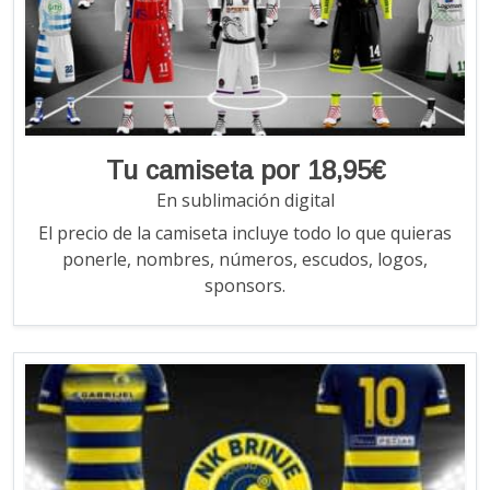
Tu camiseta por 18,95€
En sublimación digital
El precio de la camiseta incluye todo lo que quieras
ponerle, nombres, números, escudos, logos,
sponsors.