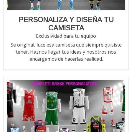
PERSONALIZA Y DISEÑA TU
CAMISETA
Exclusividad para tu equipo
Se original, luce esa camiseta que siempre quisiste
tener. Haznos llegar tus ideas y nosotros nos
encargamos de hacerlas realidad.