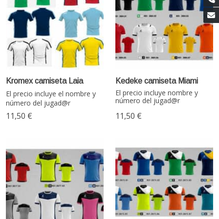
Kromex camiseta Laia
Kedeke camiseta Miami
El precio incluye nombre y
El precio incluye el nombre y
número del jugad@r
número del jugad@r
11,50 €
11,50 €