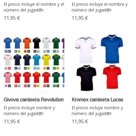
El precio incluye el nombre y el
El precio incluye el nombre y
número del jugad@r.
número del jugad@r
11,95 €
11,95 €
Givova camiseta Revolution
Kromex camiseta Lucas
El precio incluye nombre y
El precio incluye nombre y
número del jugad@r
número del jugad@r
11,95 €
11,95 €