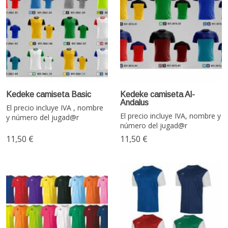
Kedeke camiseta Basic
Kedeke camiseta Al-
Andalus
El precio incluye IVA , nombre
El precio incluye IVA, nombre y
y número del jugad@r
número del jugad@r
11,50 €
11,50 €