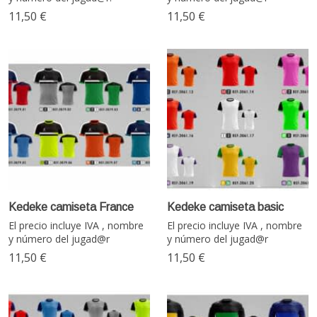
11,50 €
11,50 €
Kedeke camiseta France
Kedeke camiseta basic
El precio incluye IVA , nombre
El precio incluye IVA , nombre
y número del jugad@r
y número del jugad@r
11,50 €
11,50 €