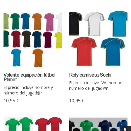
Valento equipación fútbol
Roly camiseta Sochi
Planet
El precio incluye IVA, nombre
El precio incluye nombre y
número del jugad@r
número del jugad@r
10,95 €
10,95 €