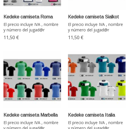
Kedeke camiseta Roma
Kedeke camiseta Sialkot
El precio incluye IVA , nombre
El precio incluye IVA , nombre
y número del jugad@r
y número del jugad@r
11,50 €
11,50 €
Kedeke camiseta Marbella
Kedeke camiseta Italia
El precio incluye IVA , nombre
El precio incluye IVA , nombre
y número del jugad@r.
y número del jugad@r