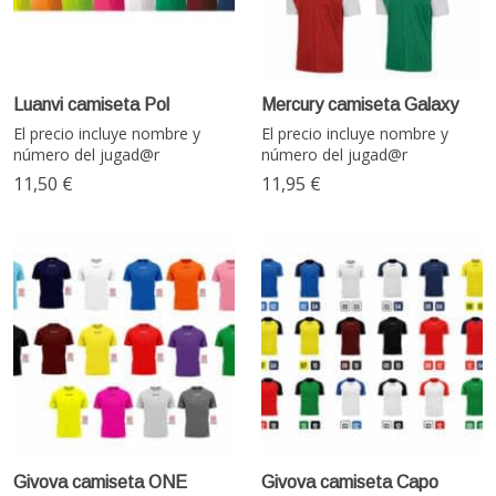
Luanvi camiseta Pol
Mercury camiseta Galaxy
El precio incluye nombre y
El precio incluye nombre y
número del jugad@r
número del jugad@r
11,50 €
11,95 €
Givova camiseta ONE
Givova camiseta Capo