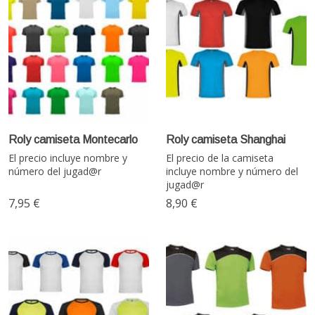
Roly camiseta Montecarlo
Roly camiseta Shanghai
El precio incluye nombre y
El precio de la camiseta
número del jugad@r
incluye nombre y número del
jugad@r
7,95 €
8,90 €