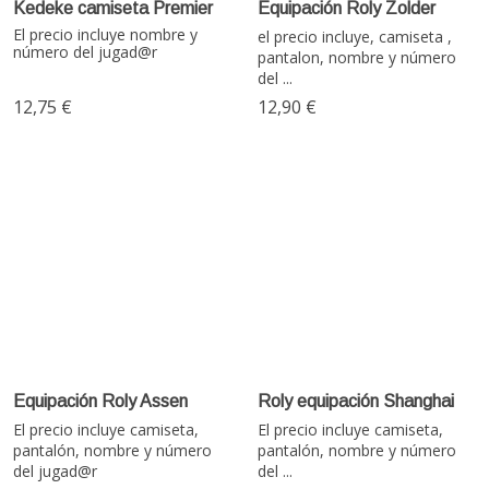
Kedeke camiseta Premier
Equipación Roly Zolder
El precio incluye nombre y
el precio incluye, camiseta ,
número del jugad@r
pantalon, nombre y número
del ...
12,75 €
12,90 €
Equipación Roly Assen
Roly equipación Shanghai
El precio incluye camiseta,
El precio incluye camiseta,
pantalón, nombre y número
pantalón, nombre y número
del jugad@r
del ...