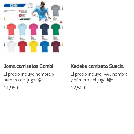
Joma camisetas Combi
Kedeke camiseta Suecia
El precio incluye nombre y
El precio incluye IVA , nombre
número del jugad@r
y número del jugad@r
11,95 €
12,50 €