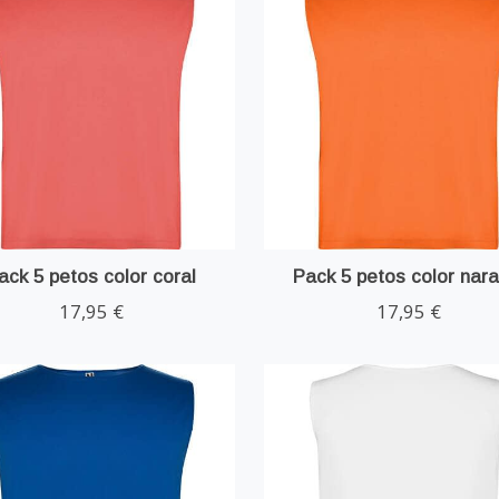
ack 5 petos color coral
Pack 5 petos color nara
17,95 €
17,95 €