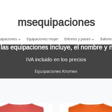
msequipaciones
uipaciones
Equipaciones mujer
Entreno y paseo
Balone
 las equipaciones incluye, el nombre y
IVA incluido en los precios
Equipaciones Kromex