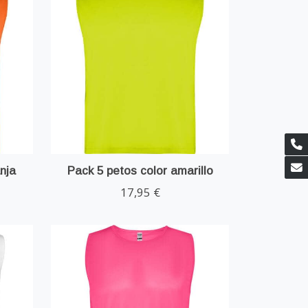
nja
Pack 5 petos color amarillo
17,95 €