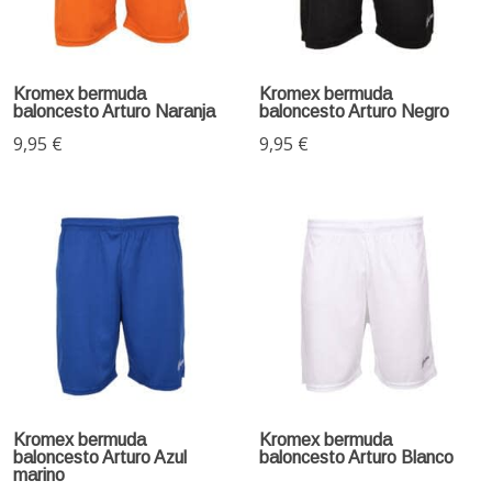
Kromex bermuda
Kromex bermuda
baloncesto Arturo Naranja
baloncesto Arturo Negro
9,95 €
9,95 €
Kromex bermuda
Kromex bermuda
baloncesto Arturo Azul
baloncesto Arturo Blanco
marino