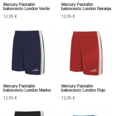
Mercury Pantalón
Mercury Pantalón
baloncesto London Verde
baloncesto London Naranja
12,95 €
12,95 €
Mercury Pantalón
Mercury Pantalón
baloncesto London Marino
baloncesto London Rojo
12,95 €
12,95 €