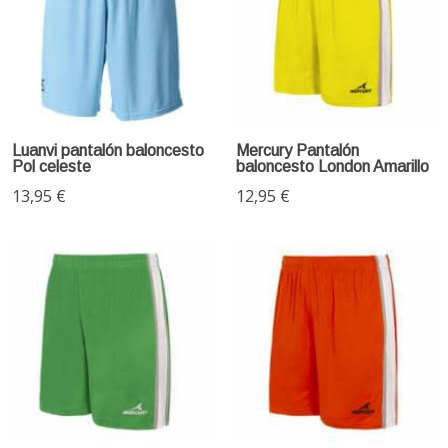
Luanvi pantalón baloncesto
Mercury Pantalón
Pol celeste
baloncesto London Amarillo
13,95 €
12,95 €