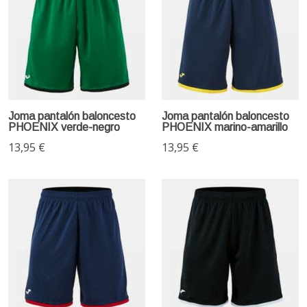
Joma pantalón baloncesto
Joma pantalón baloncesto
PHOENIX verde-negro
PHOENIX marino-amarillo
13,95 €
13,95 €