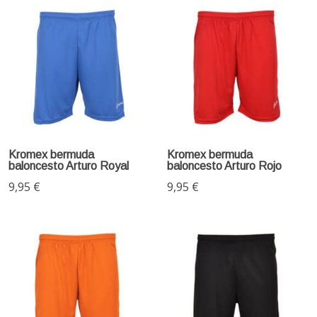
Kromex bermuda
Kromex bermuda
baloncesto Arturo Royal
baloncesto Arturo Rojo
9,95 €
9,95 €