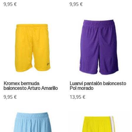
9,95 €
9,95 €
Kromex bermuda
Luanvi pantalón baloncesto
baloncesto Arturo Amarillo
Pol morado
9,95 €
13,95 €