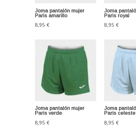
Joma pantalón mujer
Joma pantaló
Paris amarillo
Paris royal
8,95 €
8,95 €
Joma pantalón mujer
Joma pantaló
Paris verde
Paris celeste
8,95 €
8,95 €