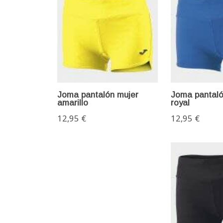
Joma pantalón mujer
Joma pantaló
amarillo
royal
12,95 €
12,95 €