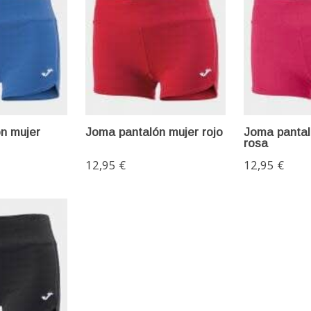
n mujer
Joma pantalón mujer rojo
Joma pantal
rosa
12,95 €
12,95 €