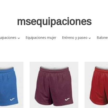
msequipaciones
uipaciones
Equipaciones mujer
Entreno y paseo
Balone