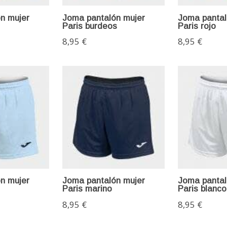
n mujer
Joma pantalón mujer
Joma pantal
Paris burdeos
Paris rojo
8,95 €
8,95 €
n mujer
Joma pantalón mujer
Joma pantal
Paris marino
Paris blanco
8,95 €
8,95 €