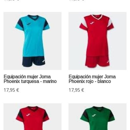
Equipación mujer Joma
Equipación mujer Joma
Phoenix turquesa - marino
Phoenix rojo - blanco
17,95 €
17,95 €