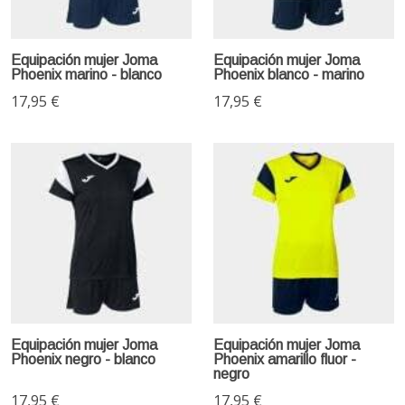
Equipación mujer Joma
Equipación mujer Joma
Phoenix marino - blanco
Phoenix blanco - marino
17,95 €
17,95 €
Equipación mujer Joma
Equipación mujer Joma
Phoenix negro - blanco
Phoenix amarillo fluor -
negro
17,95 €
17,95 €