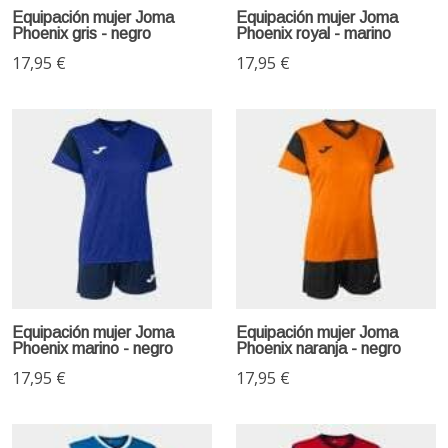
Equipación mujer Joma
Equipación mujer Joma
Phoenix gris - negro
Phoenix royal - marino
17,95 €
17,95 €
Equipación mujer Joma
Equipación mujer Joma
Phoenix marino - negro
Phoenix naranja - negro
17,95 €
17,95 €