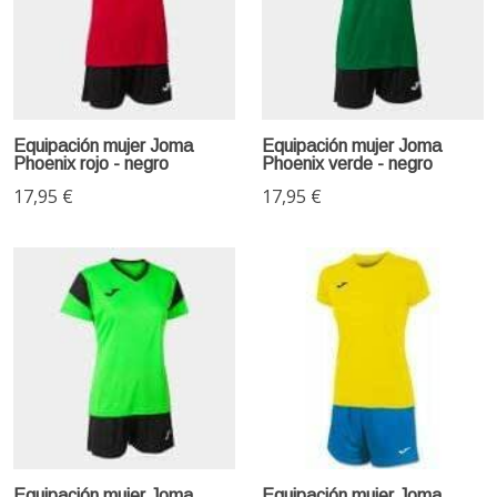
Equipación mujer Joma
Equipación mujer Joma
Phoenix rojo - negro
Phoenix verde - negro
17,95 €
17,95 €
Equipación mujer Joma
Equipación mujer Joma