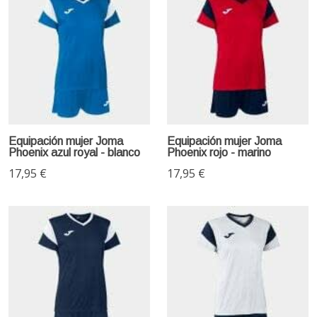
Equipación mujer Joma
Equipación mujer Joma
Phoenix azul royal - blanco
Phoenix rojo - marino
17,95 €
17,95 €