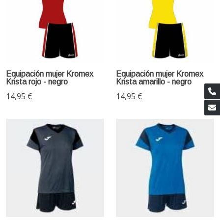
Equipación mujer Kromex
Equipación mujer Kromex
Krista rojo - negro
Krista amarillo - negro
14,95 €
14,95 €