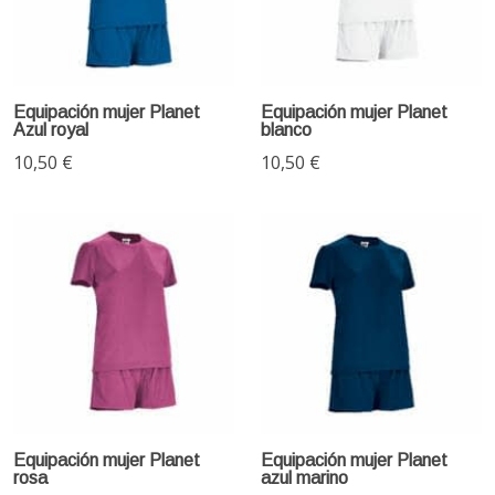
Equipación mujer Planet
Equipación mujer Planet
Azul royal
blanco
10,50 €
10,50 €
Equipación mujer Planet
Equipación mujer Planet
rosa
azul marino