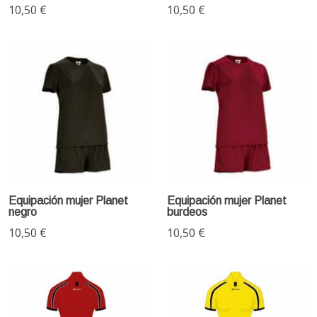
10,50 €
10,50 €
Equipación mujer Planet
Equipación mujer Planet
negro
burdeos
10,50 €
10,50 €