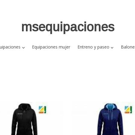
msequipaciones
uipaciones
Equipaciones mujer
Entreno y paseo
Balone