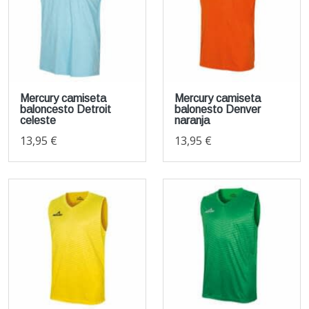
Mercury camiseta
Mercury camiseta
baloncesto Detroit
balonesto Denver
celeste
naranja
13,95 €
13,95 €