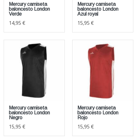
Mercury camiseta
Mercury camiseta
baloncesto London
baloncesto London
Verde
Azul royal
14,95 €
15,95 €
Mercury camiseta
Mercury camiseta
baloncesto London
baloncesto London
Negro
Rojo
15,95 €
15,95 €