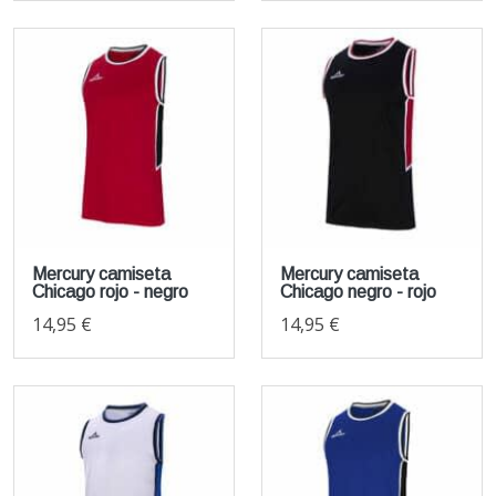
Mercury camiseta
Mercury camiseta
Chicago rojo - negro
Chicago negro - rojo
14,95 €
14,95 €