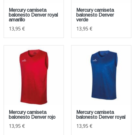
Mercury camiseta
Mercury camiseta
balonesto Denver royal
balonesto Denver
amarillo
verde
13,95 €
13,95 €
Mercury camiseta
Mercury camiseta
balonesto Denver rojo
balonesto Denver royal
13,95 €
13,95 €