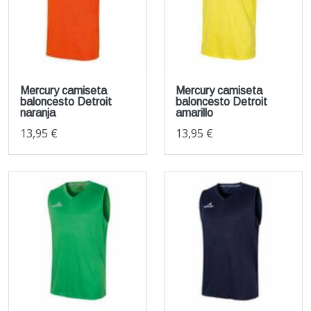
Mercury camiseta
Mercury camiseta
baloncesto Detroit
baloncesto Detroit
naranja
amarillo
13,95 €
13,95 €