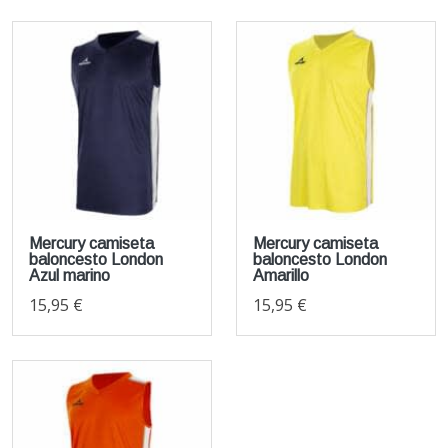
Mercury camiseta
Mercury camiseta
baloncesto London
baloncesto London
Azul marino
Amarillo
15,95 €
15,95 €