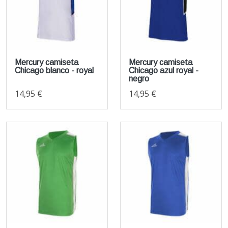
Mercury camiseta
Mercury camiseta
Chicago blanco - royal
Chicago azul royal -
negro
14,95 €
14,95 €