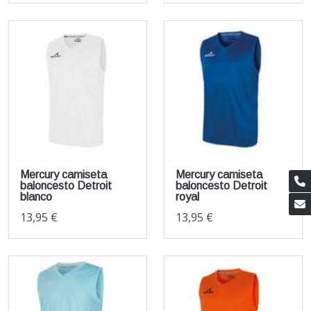
Mercury camiseta
Mercury camiseta
baloncesto Detroit
baloncesto Detroit
blanco
royal
13,95 €
13,95 €