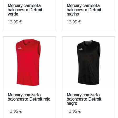
Mercury camiseta
Mercury camiseta
baloncesto Detroit
baloncesto Detroit
verde
marino
13,95 €
13,95 €
Mercury camiseta
Mercury camiseta
baloncesto Detroit rojo
baloncesto Detroit
negro
13,95 €
13,95 €