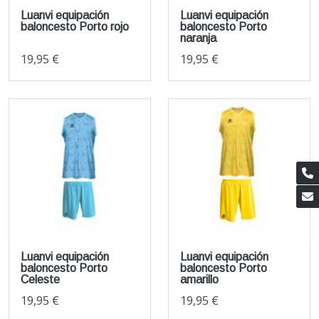
Luanvi equipación
Luanvi equipación
baloncesto Porto rojo
baloncesto Porto
naranja
19,95 €
19,95 €
Luanvi equipación
Luanvi equipación
baloncesto Porto
baloncesto Porto
Celeste
amarillo
19,95 €
19,95 €