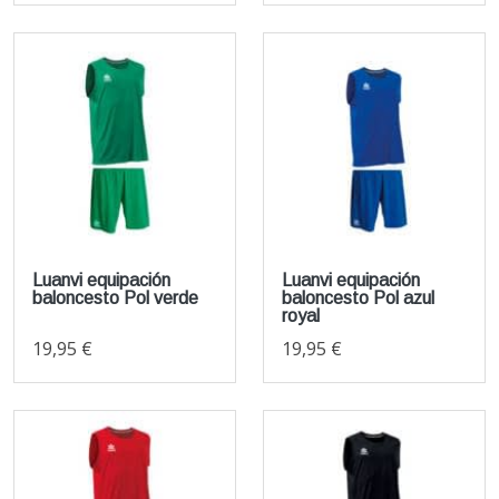
Luanvi equipación
Luanvi equipación
baloncesto Pol verde
baloncesto Pol azul
royal
19,95 €
19,95 €