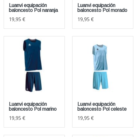
Luanvi equipación
Luanvi equipación
baloncesto Pol naranja
baloncesto Pol morado
19,95 €
19,95 €
Luanvi equipación
Luanvi equipación
baloncesto Pol marino
baloncesto Pol celeste
19,95 €
19,95 €