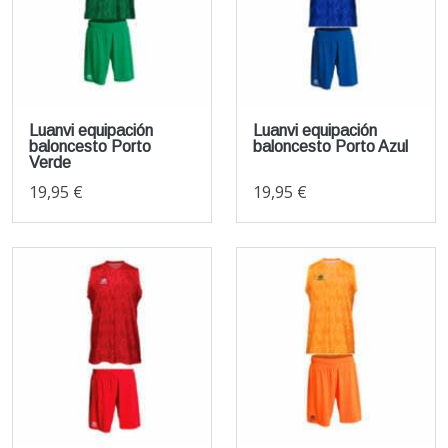
Luanvi equipación
Luanvi equipación
baloncesto Porto
baloncesto Porto Azul
Verde
19,95 €
19,95 €