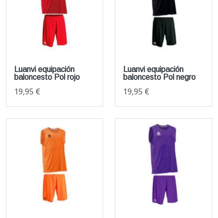
Luanvi equipación
Luanvi equipación
baloncesto Pol rojo
baloncesto Pol negro
19,95 €
19,95 €