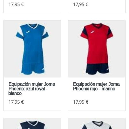
17,95 €
17,95 €
Equipación mujer Joma
Equipación mujer Joma
Phoenix azul royal -
Phoenix rojo - marino
blanco
17,95 €
17,95 €