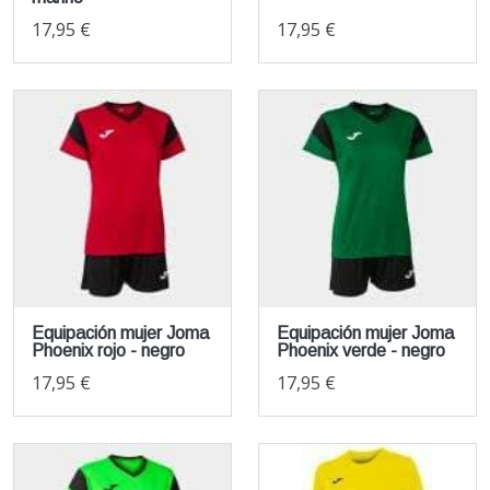
17,95 €
17,95 €
Equipación mujer Joma
Equipación mujer Joma
Phoenix rojo - negro
Phoenix verde - negro
17,95 €
17,95 €