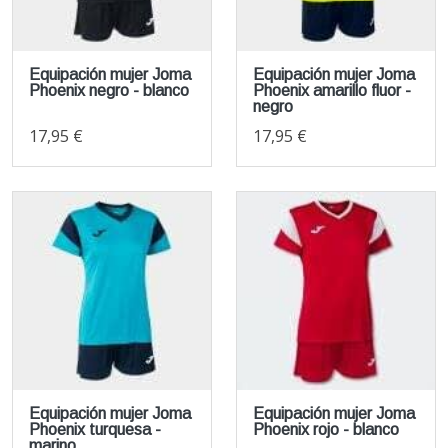
Equipación mujer Joma
Equipación mujer Joma
Phoenix negro - blanco
Phoenix amarillo fluor -
negro
17,95 €
17,95 €
Equipación mujer Joma
Equipación mujer Joma
Phoenix turquesa -
Phoenix rojo - blanco
marino