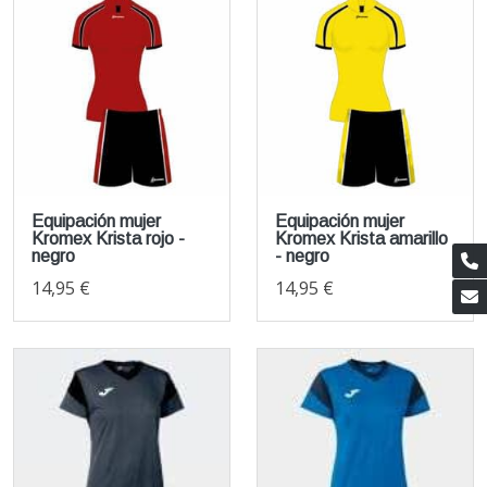
Equipación mujer
Equipación mujer
Kromex Krista rojo -
Kromex Krista amarillo
negro
- negro
14,95 €
14,95 €