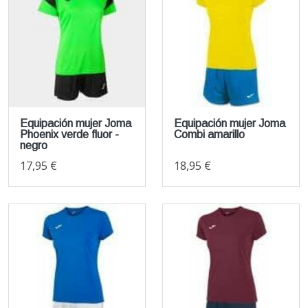
Equipación mujer Joma
Equipación mujer Joma
Phoenix verde fluor -
Combi amarillo
negro
17,95 €
18,95 €