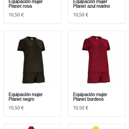
Equipación mujer
Equipación mujer
Planet rosa
Planet azul marino
10,50 €
10,50 €
Equipación mujer
Equipación mujer
Planet negro
Planet burdeos
10,50 €
10,50 €