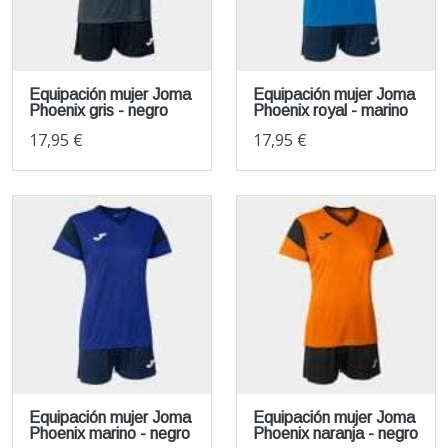
Equipación mujer Joma
Equipación mujer Joma
Phoenix gris - negro
Phoenix royal - marino
17,95 €
17,95 €
Equipación mujer Joma
Equipación mujer Joma
Phoenix marino - negro
Phoenix naranja - negro