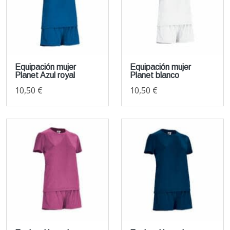
Equipación mujer
Equipación mujer
Planet Azul royal
Planet blanco
10,50 €
10,50 €