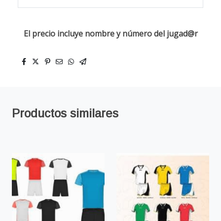
El precio incluye nombre y número del jugad@r
Productos similares