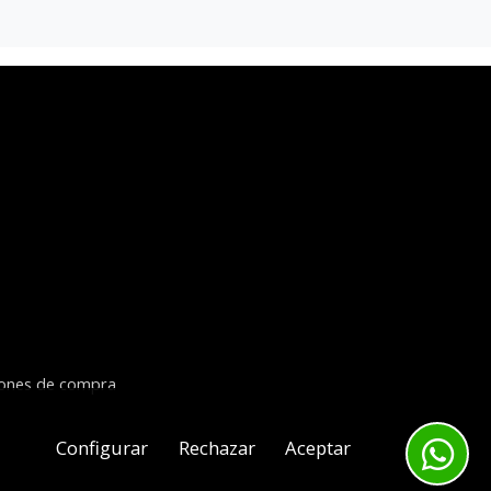
iones de compra
Configurar
Rechazar
Aceptar