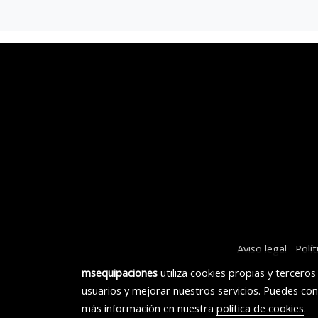
Aviso legal
Polí
msequipaciones
utiliza cookies propias y tercero
usuarios y mejorar nuestros servicios. Puedes con
más información en nuestra
política de cookies
.