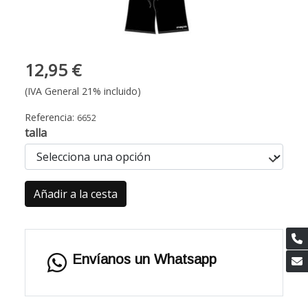
12,95 €
(IVA General 21% incluido)
Referencia:
6652
talla
Añadir a la cesta
Envíanos un Whatsapp