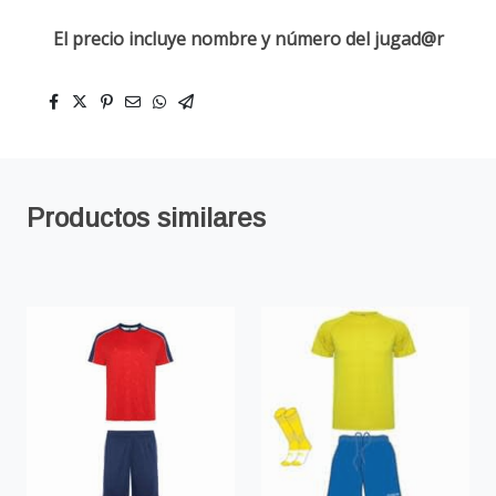
El precio incluye nombre y número del jugad@r
Productos similares