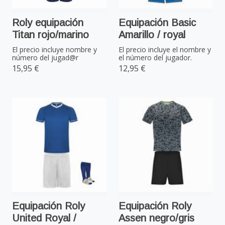
Roly equipación
Equipación Basic
Titan rojo/marino
Amarillo / royal
El precio incluye nombre y
El precio incluye el nombre y
número del jugad@r
el número del jugador.
15,95 €
12,95 €
Equipación Roly
Equipación Roly
United Royal /
Assen negro/gris