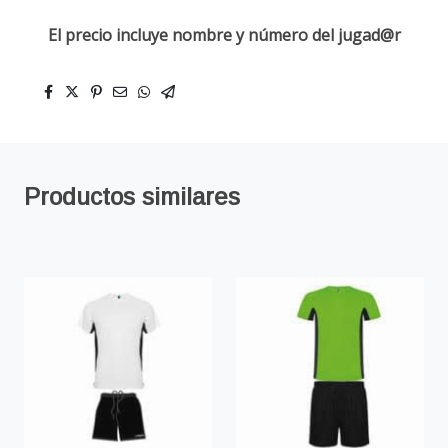
El precio incluye nombre y número del jugad@r
Productos similares