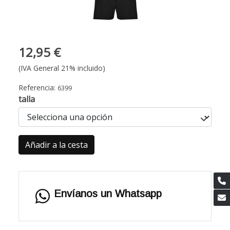
12,95 €
(IVA General 21% incluido)
Referencia:
6399
talla
Añadir a la cesta
Envíanos un Whatsapp