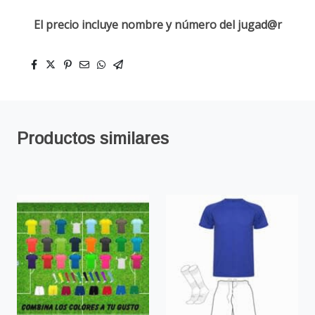
El precio incluye nombre y número del jugad@r
Productos similares