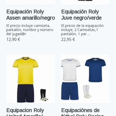
Equipación Roly
Equipación Roly
Assen amarillo/negro
Juve negro/verde
El precio incluye camiseta,
El precio de la equipación
pantalón, nombre y número
incluye; 2 Camisetas,1
del jugad@r
pantalón, 1 par ...
12,90 €
22,95 €
Equipacion Roly
Equipaciónes de