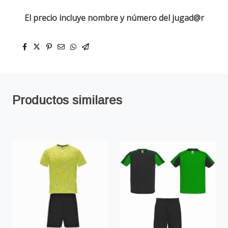
El precio incluye nombre y número del jugad@r
Productos similares