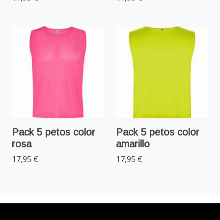
Pack 5 petos color
Pack 5 petos color
rosa
amarillo
17,95 €
17,95 €