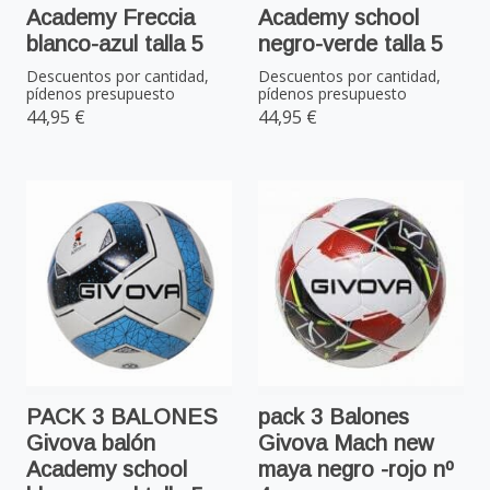
Academy Freccia
Academy school
blanco-azul talla 5
negro-verde talla 5
Descuentos por cantidad,
Descuentos por cantidad,
pídenos presupuesto
pídenos presupuesto
44,95 €
44,95 €
PACK 3 BALONES
pack 3 Balones
Givova balón
Givova Mach new
Academy school
maya negro -rojo nº