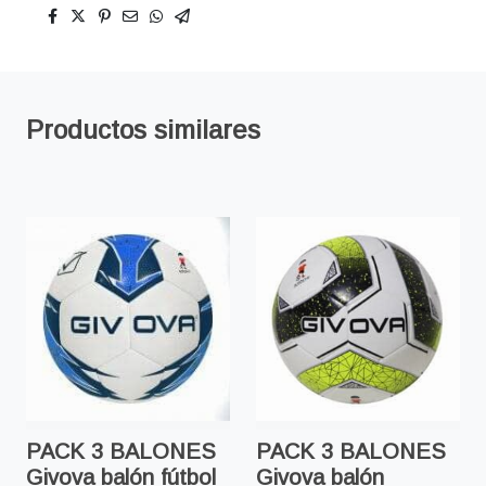
Productos similares
PACK 3 BALONES
PACK 3 BALONES
Givova balón fútbol
Givova balón