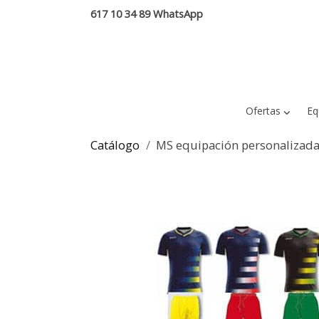
617 10 34 89 WhatsApp
Ofertas
Eq
Catálogo
MS equipación personalizada