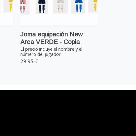
Joma equipación New
Area VERDE - Copia
El precio incluye el nombre y el
número del jugador.
29,95 €