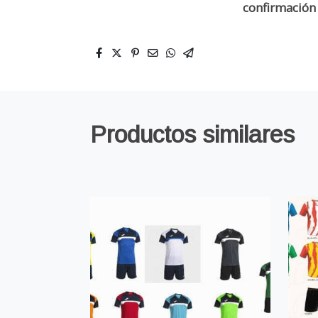
confirmación 
Productos similares