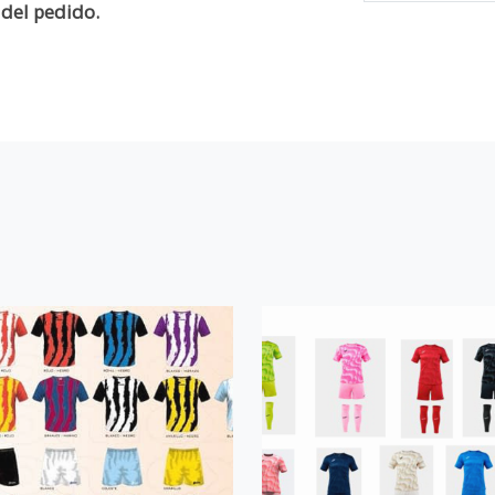
del pedido.