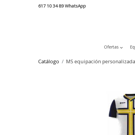
617 10 34 89 WhatsApp
Ofertas
Eq
Catálogo
MS equipación personalizada 