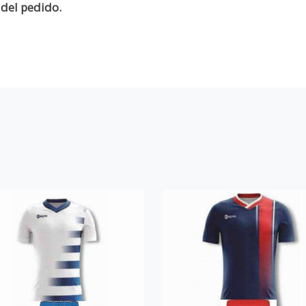
del pedido.