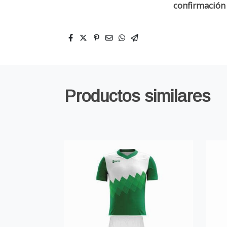
confirmación 
Productos similares