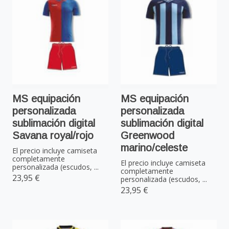
MS equipación
MS equipación
personalizada
personalizada
sublimación digital
sublimación digital
Savana royal/rojo
Greenwood
marino/celeste
El precio incluye camiseta
completamente
El precio incluye camiseta
personalizada (escudos, ...
completamente
23,95 €
personalizada (escudos, ...
23,95 €