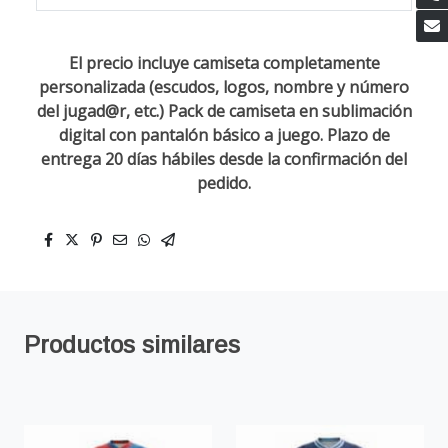
El precio incluye camiseta completamente
personalizada (escudos, logos, nombre y número
del jugad@r, etc.) Pack de camiseta en sublimación
digital con pantalón básico a juego. Plazo de
entrega 20 días hábiles desde la confirmación del
pedido.
Productos similares