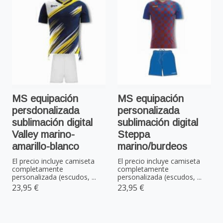
MS equipación
MS equipación
persdonalizada
personalizada
sublimación digital
sublimación digital
Valley marino-
Steppa
amarillo-blanco
marino/burdeos
El precio incluye camiseta
El precio incluye camiseta
completamente
completamente
personalizada (escudos, ...
personalizada (escudos, ...
23,95 €
23,95 €