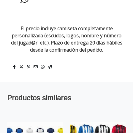
El precio incluye camiseta completamente
personalizada (escudos, logos, nombre y número
del jugad@r, etc.). Plazo de entrega 20 días hábiles
desde la confirmación del pedido.
Productos similares