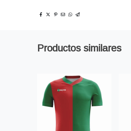
Productos similares