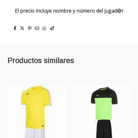
El precio incluye nombre y número del jugad@r
Productos similares