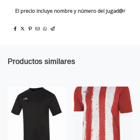
El precio incluye nombre y número del jugad@r
Productos similares