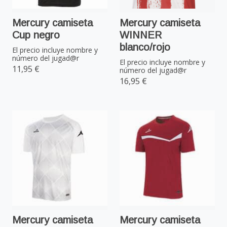
Mercury camiseta
Mercury camiseta
Cup negro
WINNER
blanco/rojo
El precio incluye nombre y
número del jugad@r
El precio incluye nombre y
11,95 €
número del jugad@r
16,95 €
Mercury camiseta
Mercury camiseta