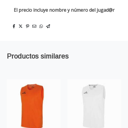
El precio incluye nombre y número del jugad@r
Productos similares