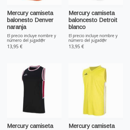
Mercury camiseta
Mercury camiseta
balonesto Denver
baloncesto Detroit
naranja
blanco
El precio incluye nombre y
El precio incluye nombre y
número del jugad@r
número del jugad@r
13,95 €
13,95 €
Mercury camiseta
Mercury camiseta