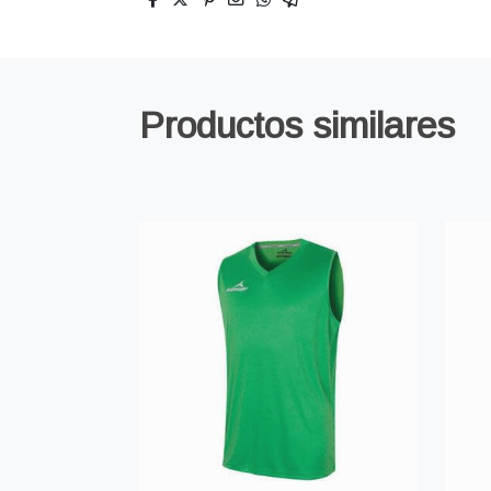
Productos similares