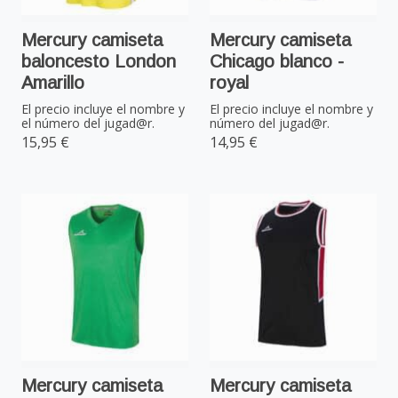
Mercury camiseta
Mercury camiseta
baloncesto London
Chicago blanco -
Amarillo
royal
El precio incluye el nombre y
El precio incluye el nombre y
el número del jugad@r.
número del jugad@r.
15,95 €
14,95 €
Mercury camiseta
Mercury camiseta