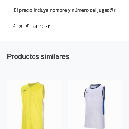
El precio incluye nombre y número del jugad@r
Productos similares