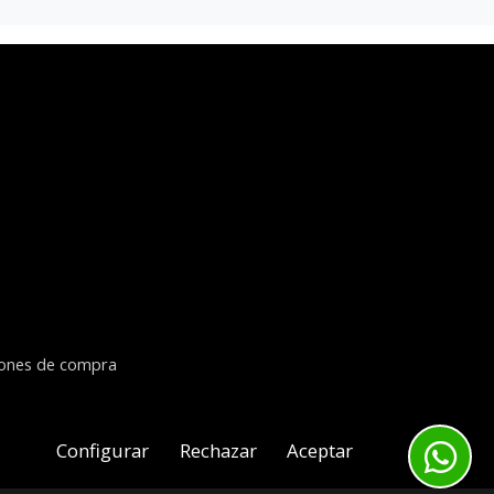
iones de compra
Configurar
Rechazar
Aceptar