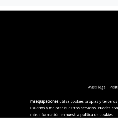
Aviso legal
Polí
msequipaciones
utiliza cookies propias y tercero
usuarios y mejorar nuestros servicios. Puedes con
más información en nuestra
política de cookies
.