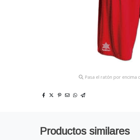
Pasa el ratón por encima d
Productos similares