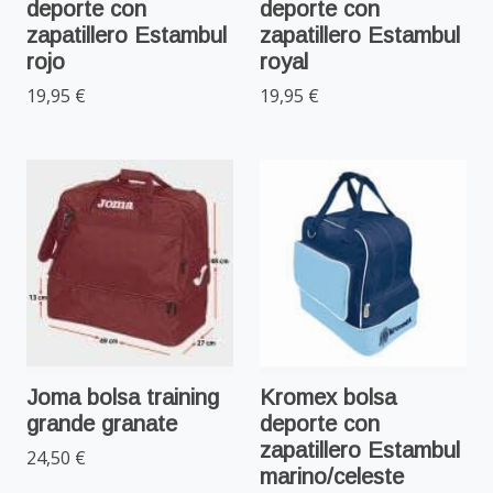
deporte con
deporte con
zapatillero Estambul
zapatillero Estambul
rojo
royal
19,95 €
19,95 €
Joma bolsa training
Kromex bolsa
grande granate
deporte con
zapatillero Estambul
24,50 €
marino/celeste