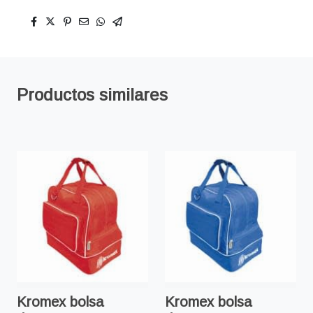
Productos similares
Kromex bolsa
Kromex bolsa