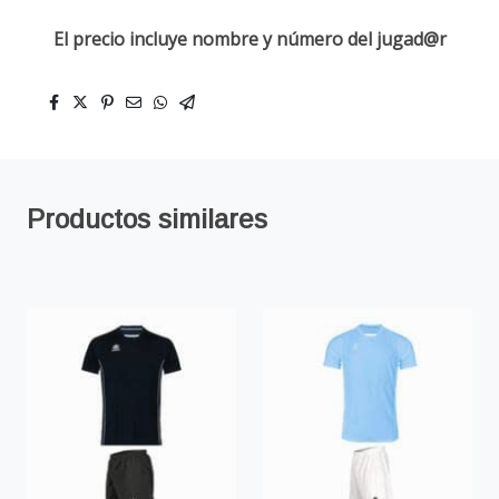
El precio incluye nombre y número del jugad@r
Productos similares