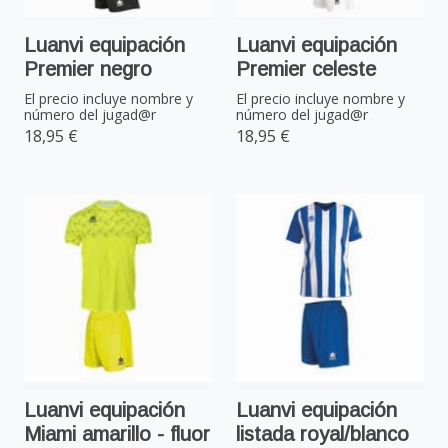
Luanvi equipación
Luanvi equipación
Premier negro
Premier celeste
El precio incluye nombre y
El precio incluye nombre y
número del jugad@r
número del jugad@r
18,95 €
18,95 €
Luanvi equipación
Luanvi equipación
Miami amarillo - fluor
listada royal/blanco