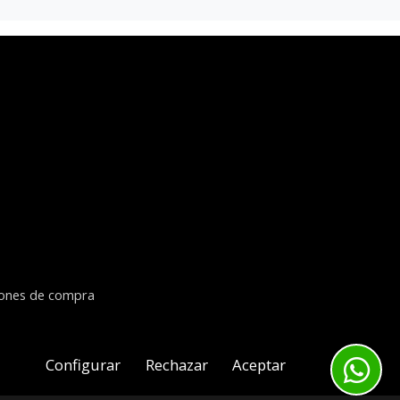
iones de compra
Configurar
Rechazar
Aceptar