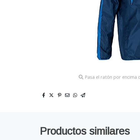
Pasa el ratón por encima d
Productos similares