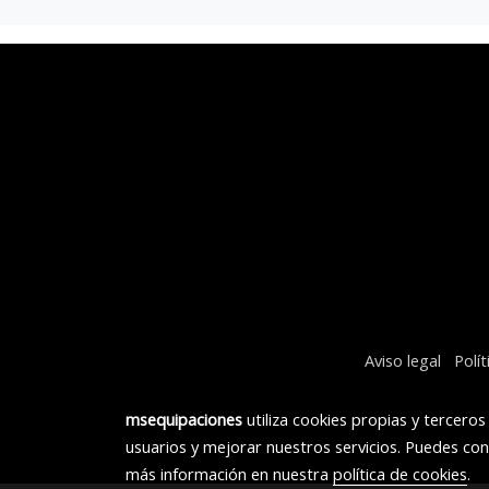
Aviso legal
Polí
msequipaciones
utiliza cookies propias y tercero
usuarios y mejorar nuestros servicios. Puedes con
más información en nuestra
política de cookies
.