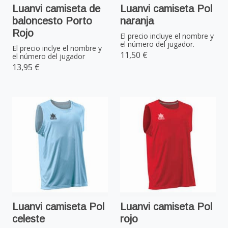
Luanvi camiseta de
Luanvi camiseta Pol
baloncesto Porto
naranja
Rojo
El precio incluye el nombre y
el número del jugador.
El precio inclye el nombre y
11,50 €
el número del jugador
13,95 €
Luanvi camiseta Pol
Luanvi camiseta Pol
celeste
rojo