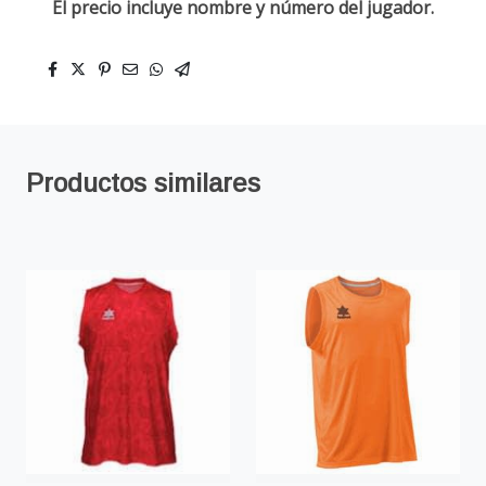
El precio incluye nombre y número del jugador.
Productos similares