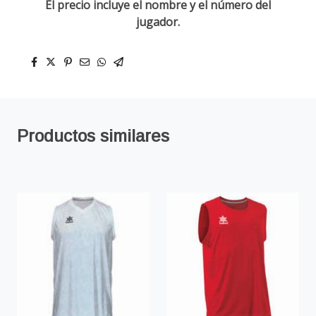
El precio incluye el nombre y el número del
jugador.
Productos similares