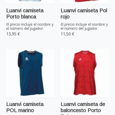
Luanvi camiseta
Luanvi camiseta Pol
Porto blanca
rojo
El precio incluye el nombre y
El precio incluye el nombre y
el número del jugador.
el número del jugador.
13,95 €
11,50 €
Luanvi camiseta
Luanvi camiseta de
POL marino
baloncesto Porto