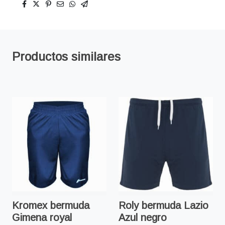
Productos similares
Kromex bermuda
Roly bermuda Lazio
Gimena royal
Azul negro