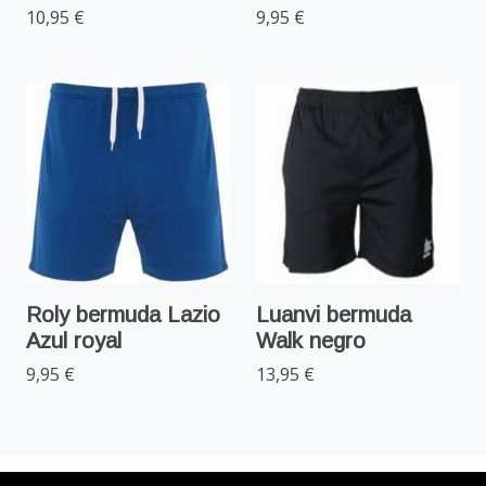
10,95 €
9,95 €
Roly bermuda Lazio
Luanvi bermuda
Azul royal
Walk negro
9,95 €
13,95 €