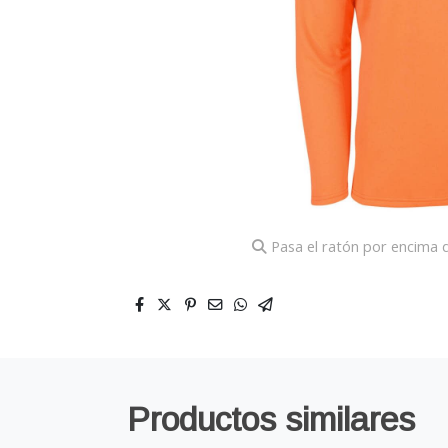
Pasa el ratón por encima d
Productos similares