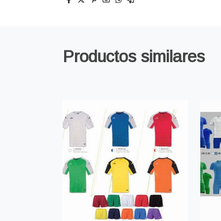
Productos similares