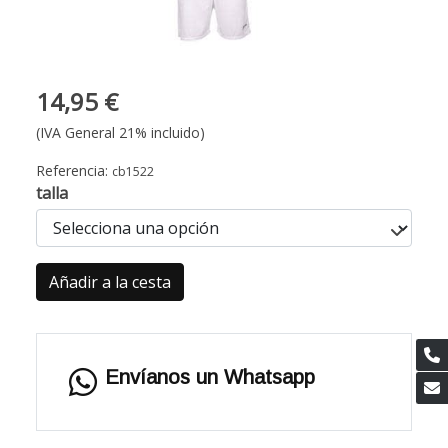
14,95 €
(IVA General 21% incluido)
Referencia:
cb1522
talla
Añadir a la cesta
Envíanos un Whatsapp