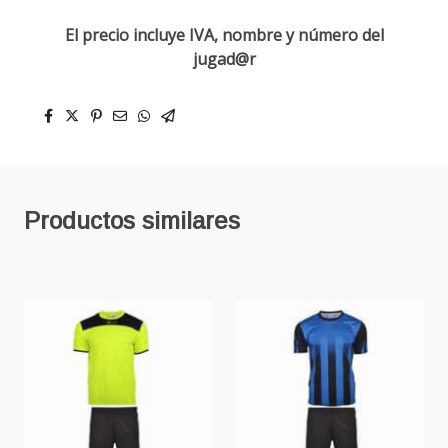
El precio incluye IVA, nombre y número del
jugad@r
Productos similares