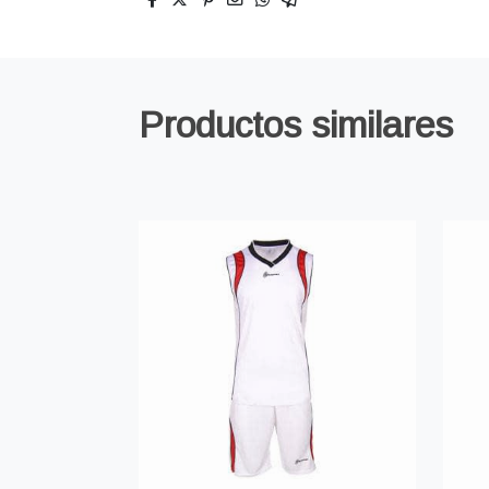
Productos similares