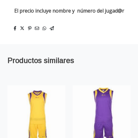
El precio incluye nombre y número del jugad@r
Productos similares