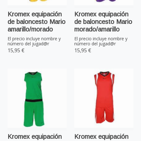
Kromex equipación
Kromex equipación
de baloncesto Mario
de baloncesto Mario
amarillo/morado
morado/amarillo
El precio incluye nombre y
El precio incluye nombre y
número del jugad@r
número del jugad@r
15,95 €
15,95 €
Kromex equipación
Kromex equipación