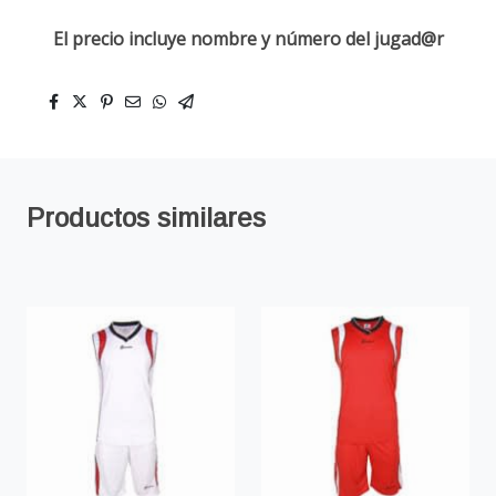
El precio incluye nombre y número del jugad@r
Productos similares