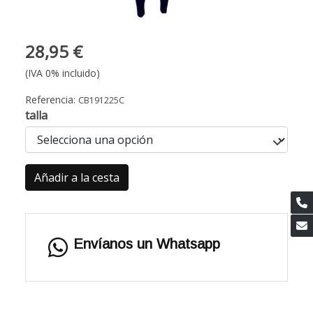
28,95 €
(IVA 0% incluido)
Referencia:
CB191225C
talla
Añadir a la cesta
Envíanos un Whatsapp