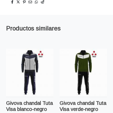
Productos similares
Givova chandal Tuta
Givova chandal Tuta
Visa blanco-negro
Visa verde-negro