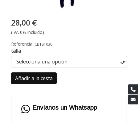
28,00 €
(IVA 0% incluido)
Referencia:
CB181030
talla
Añadir a la cesta
Envíanos un Whatsapp