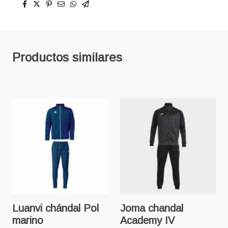
Productos similares
Luanvi chándal Pol
Joma chandal
marino
Academy IV