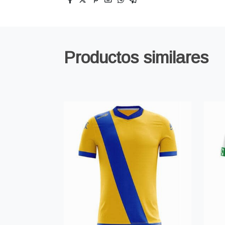
Productos similares