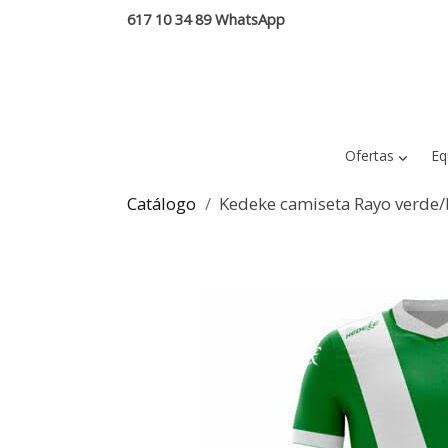
617 10 34 89 WhatsApp
Ofertas
Eq
Catálogo
Kedeke camiseta Rayo verde/