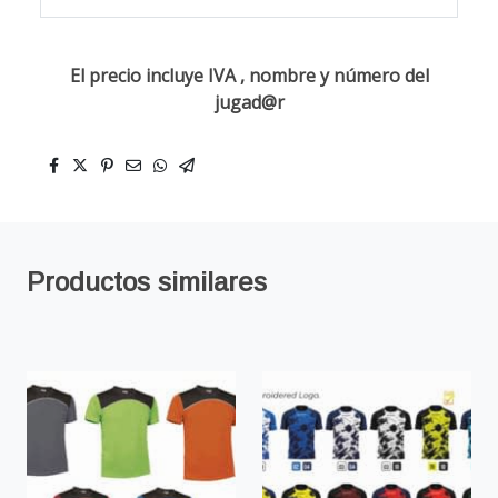
El precio incluye IVA , nombre y número del
jugad@r
Productos similares