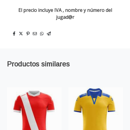
El precio incluye IVA , nombre y número del
jugad@r
Productos similares