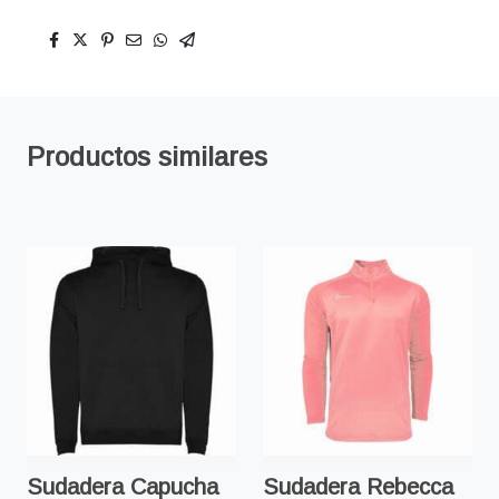
Productos similares
Sudadera Capucha
Sudadera Rebecca