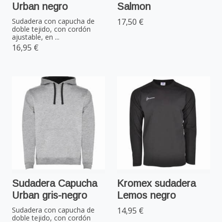
Urban negro
Salmon
Sudadera con capucha de
17,50 €
doble tejido, con cordón
ajustable, en ...
16,95 €
Sudadera Capucha
Kromex sudadera
Urban gris-negro
Lemos negro
Sudadera con capucha de
14,95 €
doble tejido, con cordón