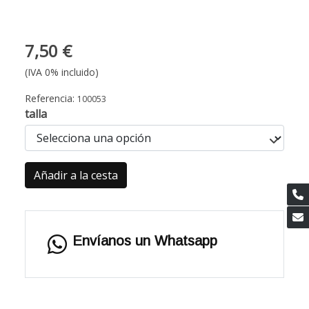
7,50 €
(IVA 0% incluido)
Referencia:
100053
talla
Añadir a la cesta
Envíanos un Whatsapp