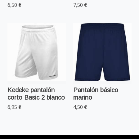
6,50 €
7,50 €
Kedeke pantalón
Pantalón básico
corto Basic 2 blanco
marino
6,95 €
4,50 €