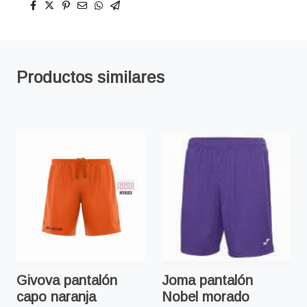
Productos similares
Givova pantalón
Joma pantalón
capo naranja
Nobel morado