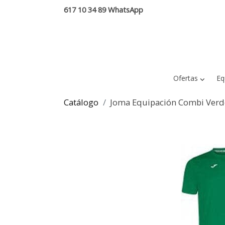
617 10 34 89 WhatsApp
Ofertas
Eq
Catálogo
Joma Equipación Combi Verd