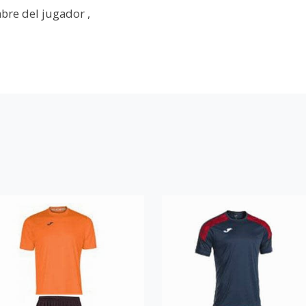
bre del jugador ,