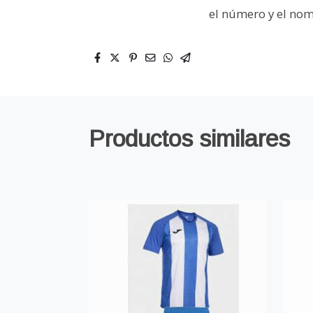
el número y el nom
Productos similares